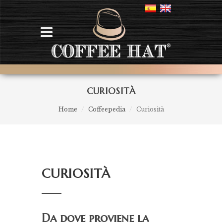
CURIOSITÀ
Home
Coffeepedia
Curiosità
CURIOSITÀ
Da dove proviene la