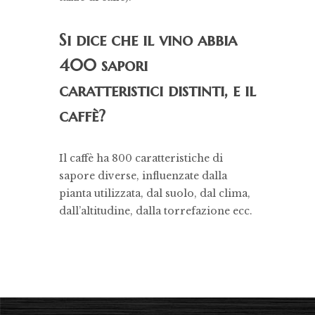
Si dice che il vino abbia
400 sapori
caratteristici distinti, e il
caffè?
Il caffè ha 800 caratteristiche di
sapore diverse, influenzate dalla
pianta utilizzata, dal suolo, dal clima,
dall’altitudine, dalla torrefazione ecc.