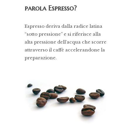
parola Espresso?
Espresso deriva dalla radice latina
“sotto pressione” e si riferisce alla
alta pressione dell’acqua che scorre
attraverso il caffè accelerandone la
preparazione.