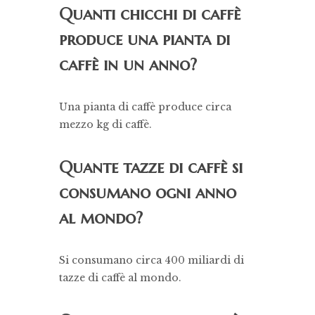
Quanti chicchi di caffè
produce una pianta di
caffè in un anno?
Una pianta di caffè produce circa
mezzo kg di caffè.
Quante tazze di caffè si
consumano ogni anno
al mondo?
Si consumano circa 400 miliardi di
tazze di caffè al mondo.