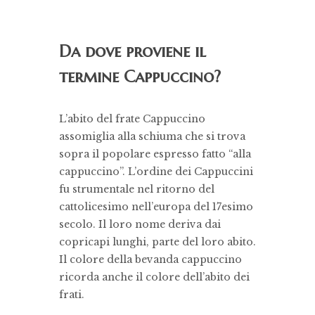
Da dove proviene il
termine Cappuccino?
L’abito del frate Cappuccino
assomiglia alla schiuma che si trova
sopra il popolare espresso fatto “alla
cappuccino”. L’ordine dei Cappuccini
fu strumentale nel ritorno del
cattolicesimo nell’europa del 17esimo
secolo. Il loro nome deriva dai
copricapi lunghi, parte del loro abito.
Il colore della bevanda cappuccino
ricorda anche il colore dell’abito dei
frati.