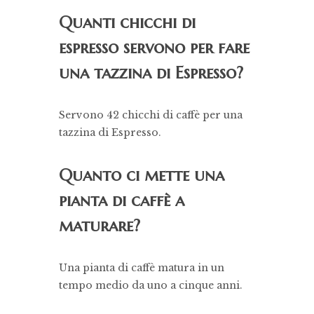
Quanti chicchi di
espresso servono per fare
una tazzina di Espresso?
Servono 42 chicchi di caffè per una
tazzina di Espresso.
Quanto ci mette una
pianta di caffè a
maturare?
Una pianta di caffè matura in un
tempo medio da uno a cinque anni.