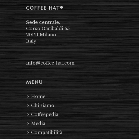
COFFEE HAT®
Sede centrale:
Corso Garibaldi 55
20121 Milano
Italy
info@coffee-hat.com
MENU
Home
Chi siamo
Coffeepedia
Media
Compatibilità