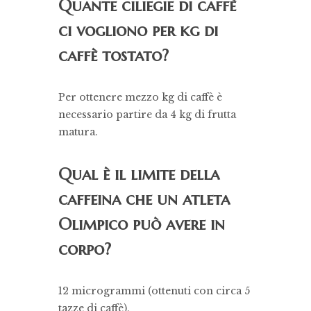
Quante ciliegie di caffè
ci vogliono per kg di
caffè tostato?
Per ottenere mezzo kg di caffè è
necessario partire da 4 kg di frutta
matura.
Qual è il limite della
caffeina che un atleta
Olimpico può avere in
corpo?
12 microgrammi (ottenuti con circa 5
tazze di caffè).