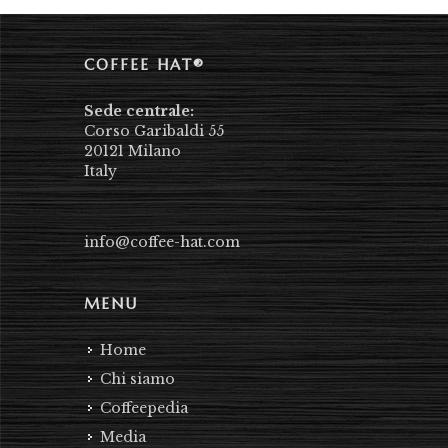
COFFEE HAT®
Sede centrale:
Corso Garibaldi 55
20121 Milano
Italy
info@coffee-hat.com
MENU
Home
Chi siamo
Coffeepedia
Media