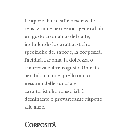
Il sapore di un caffè descrive le
sensazioni e percezioni generali di
un gusto aromatico del caffè,
includendo le caratteristiche
specifiche del sapore, la corposità,
l’acidità, l’aroma, la dolcezza o
amarezza e il retrogusto. Un caffè
ben bilanciato è quello in cui
nessuna delle succitate
caratteristiche sensoriali è
dominante o prevaricante rispetto
alle altre.
Corposità