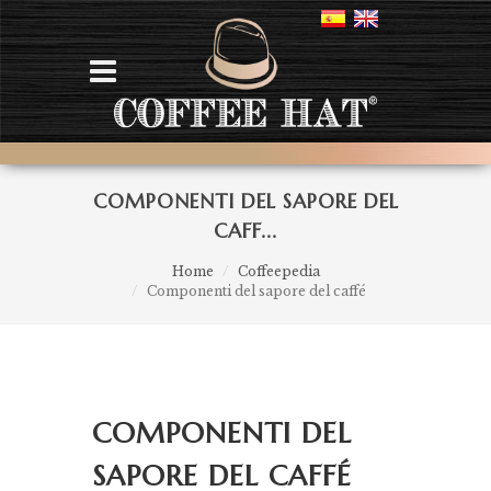
COMPONENTI DEL SAPORE DEL
CAFF...
Home
Coffeepedia
Componenti del sapore del caffé
COMPONENTI DEL
SAPORE DEL CAFFÉ