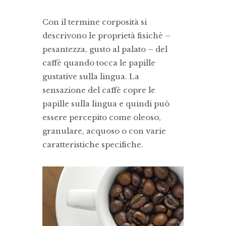
Con il termine corposità si
descrivono le proprietà fisichè –
pesantezza, gusto al palato – del
caffè quando tocca le papille
gustative sulla lingua. La
sensazione del caffè copre le
papille sulla lingua e quindi può
essere percepito come oleoso,
granulare, acquoso o con varie
caratteristiche specifiche.