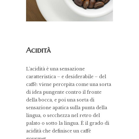
Acidità
L’acidità è una sensazione
caratteristica – e desiderabile – del
caffè: viene percepita come una sorta
di idea pungente contro il fronte
della bocca, e poi una sorta di
sensazione apatica sulla punta della
lingua, o secchezza nel retro del
palato o sotto la lingua. È il grado di
acidità che definisce un caffè
gourmet.