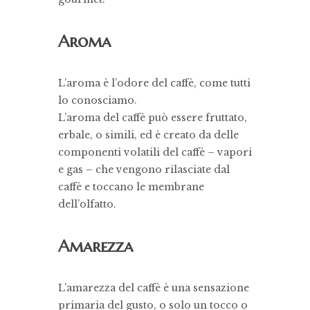
Aroma
L’aroma è l’odore del caffè, come tutti
lo conosciamo.
L’aroma del caffè può essere fruttato,
erbale, o simili, ed è creato da delle
componenti volatili del caffè – vapori
e gas – che vengono rilasciate dal
caffè e toccano le membrane
dell’olfatto.
Amarezza
L’amarezza del caffè è una sensazione
primaria del gusto, o solo un tocco o