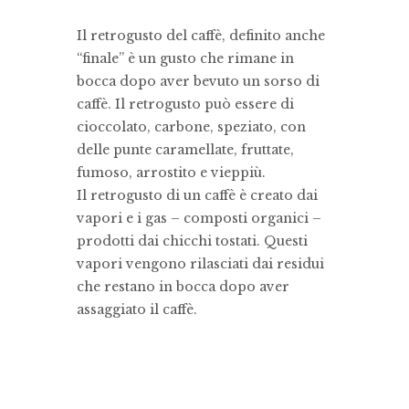
Il retrogusto del caffè, definito anche
“finale” è un gusto che rimane in
bocca dopo aver bevuto un sorso di
caffè. Il retrogusto può essere di
cioccolato, carbone, speziato, con
delle punte caramellate, fruttate,
fumoso, arrostito e vieppiù.
Il retrogusto di un caffè è creato dai
vapori e i gas – composti organici –
prodotti dai chicchi tostati. Questi
vapori vengono rilasciati dai residui
che restano in bocca dopo aver
assaggiato il caffè.