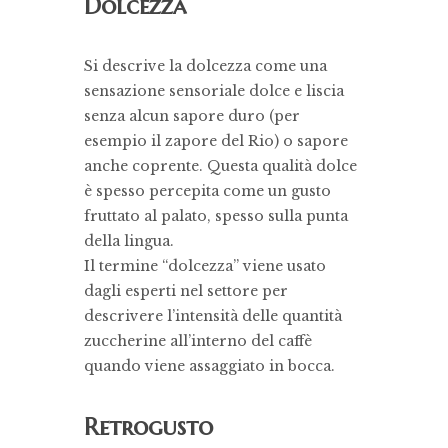
Dolcezza
Si descrive la dolcezza come una
sensazione sensoriale dolce e liscia
senza alcun sapore duro (per
esempio il zapore del Rio) o sapore
anche coprente. Questa qualità dolce
è spesso percepita come un gusto
fruttato al palato, spesso sulla punta
della lingua.
Il termine “dolcezza” viene usato
dagli esperti nel settore per
descrivere l’intensità delle quantità
zuccherine all’interno del caffè
quando viene assaggiato in bocca.
Retrogusto